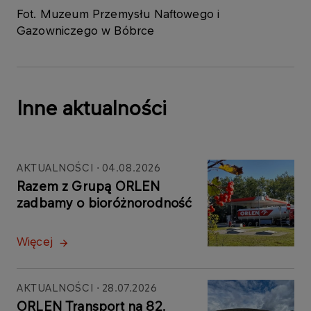
Fot. Muzeum Przemysłu Naftowego i
Gazowniczego w Bóbrce
Inne aktualności
AKTUALNOŚCI
04.08.2026
Razem z Grupą ORLEN
zadbamy o bioróżnorodność
Więcej
AKTUALNOŚCI
28.07.2026
ORLEN Transport na 82.