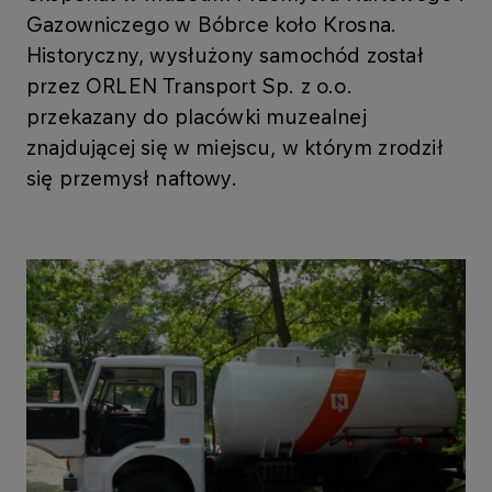
Gazowniczego w Bóbrce koło Krosna.
Historyczny, wysłużony samochód został
przez ORLEN Transport Sp. z o.o.
przekazany do placówki muzealnej
znajdującej się w miejscu, w którym zrodził
się przemysł naftowy.