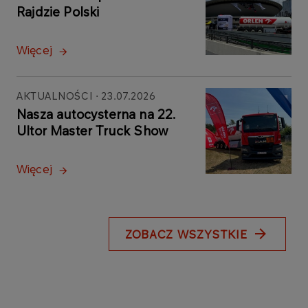
Rajdzie Polski
Więcej
AKTUALNOŚCI
23.07.2026
Nasza autocysterna na 22.
Ultor Master Truck Show
Więcej
ZOBACZ WSZYSTKIE